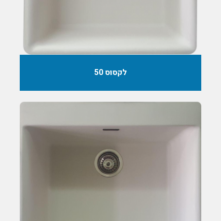
לקסוס 50