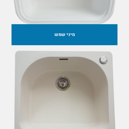
מיני שמש