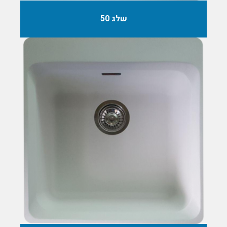
שלג 50