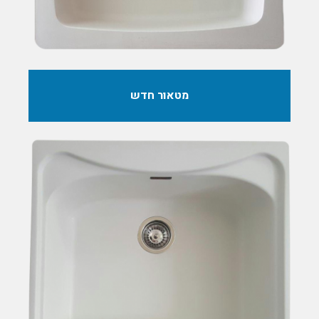
מטאור חדש