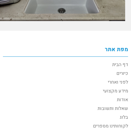
מפת אתר
דף הבית
כיורים
לפני ואחרי
מידע מקצועי
אודות
שאלות ותשובות
בלוג
לקוחותינו מספרים