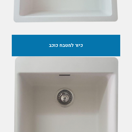
כיור למטבח כוכב