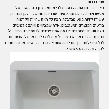
שנים רבות.
כאשר תבחנו את ההיצע תוכלו למצוא מגוון רחב מאוד של
אפשרויות. כל דגם מביא איתו את היתרונות שלו, ולכן הבחירה
עשויה להיות מעט מבלבלת. מבין כל האפשרויות הקיימות
בולטים המוצרים המעוצבים, אלה שמביאים איתם אלמנטים
קצת שונים ומיוחדים. אז מה אתם צריכים לדעת לפני הרכישה?
החלטנו להרים את הכפפה על מנת לרכז לכם את כל התשובות
לכל השאלות - כך תוכלו לעשות את הבחירה כאשר אתם בטוחים
לגביה מכל היבט אפשרי.