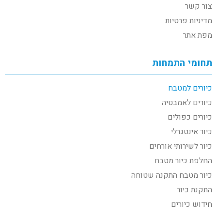
צור קשר
מדיניות פרטיות
מפת אתר
תחומי התמחות
כיורים למטבח
כיורים לאמבטיה
כיורים כפולים
כיור אינטגרלי
כיור לשירותי אורחים
החלפת כיור מטבח
כיור מטבח התקנה שטוחה
התקנת כיור
חידוש כיורים