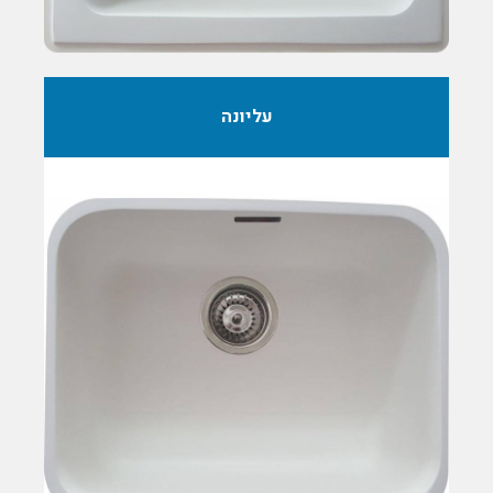
עליונה