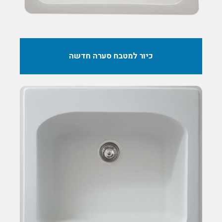
כיור למטבח סערה חדשה