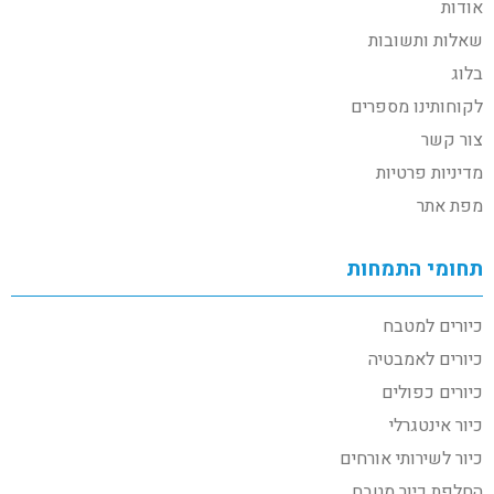
אודות
שאלות ותשובות
בלוג
לקוחותינו מספרים
צור קשר
מדיניות פרטיות
מפת אתר
תחומי התמחות
כיורים למטבח
כיורים לאמבטיה
כיורים כפולים
כיור אינטגרלי
כיור לשירותי אורחים
החלפת כיור מטבח