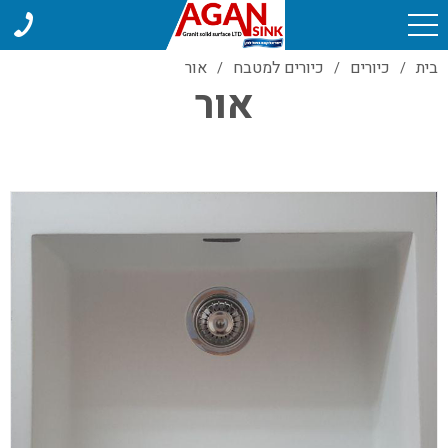
בית
כיורים
כיורים למטבח
אור
/
/
/
אור