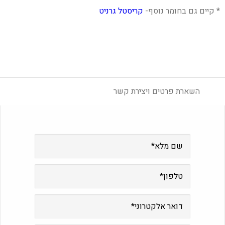
* קיים גם בחומר נוסף-
קריסטל גרניט
השארת פרטים ויצירת קשר