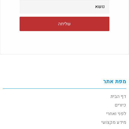
מפת אתר
דף הבית
כיורים
לפני ואחרי
מידע מקצועי