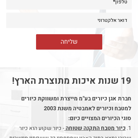
19 שנות איכות מתוצרת הארץ!
חברת אגן כיורים בע"מ מייצרת ומשווקת כיורים
למטבח וכיורים לאמבטיה משנת 2003
סוגי הכיורים המצויים כיום:
1.
כיור מטבח התקנה שטוחה
- כיור שקוע הוא כיור