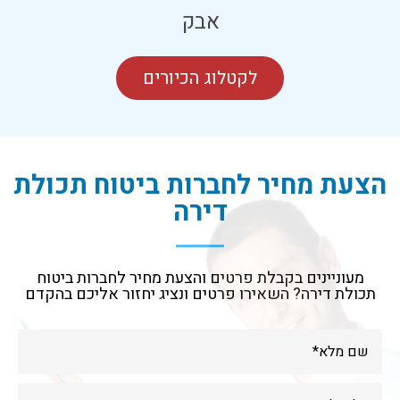
אבק
לקטלוג הכיורים
הצעת מחיר לחברות ביטוח תכולת
דירה
מעוניינים בקבלת פרטים והצעת מחיר לחברות ביטוח
תכולת דירה? השאירו פרטים ונציג יחזור אליכם בהקדם