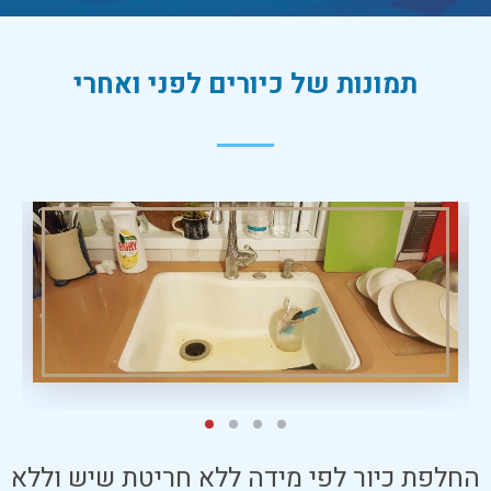
תמונות של כיורים לפני ואחרי
החלפת כיור לפי מידה ללא חריטת שיש וללא