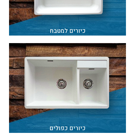
כיורים למטבח
כיורים כפולים