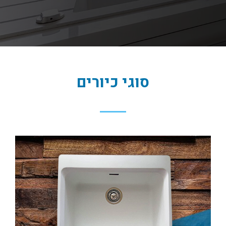
סוגי כיורים