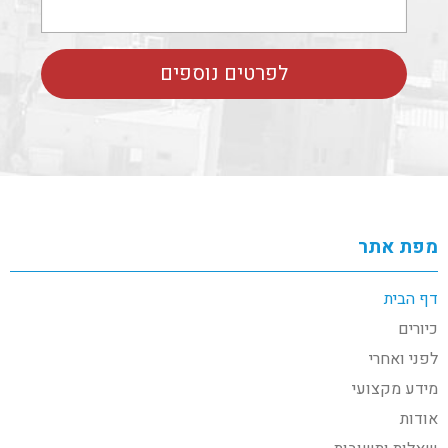
מפת אתר
דף הבית
כיורים
לפני ואחרי
מידע מקצועי
אודות