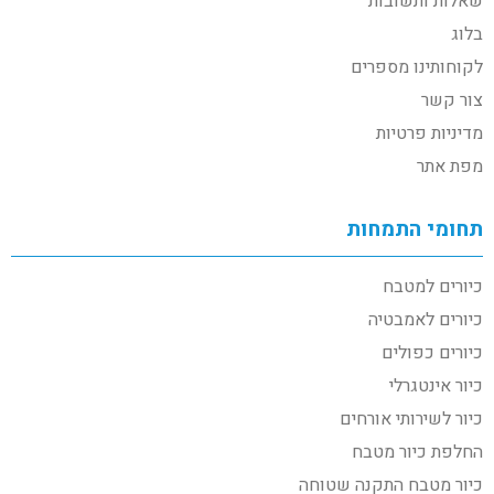
שאלות ותשובות
בלוג
לקוחותינו מספרים
צור קשר
מדיניות פרטיות
מפת אתר
תחומי התמחות
כיורים למטבח
כיורים לאמבטיה
כיורים כפולים
כיור אינטגרלי
כיור לשירותי אורחים
החלפת כיור מטבח
כיור מטבח התקנה שטוחה