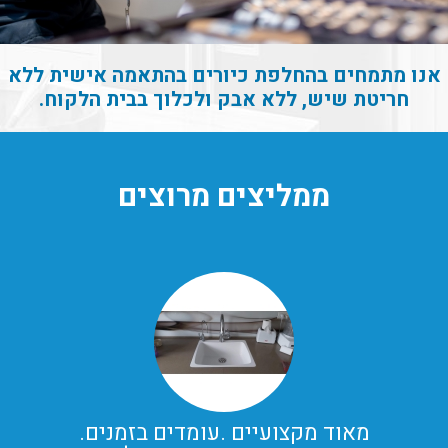
אנו מתמחים בהחלפת כיורים בהתאמה אישית ללא
חריטת שיש, ללא אבק ולכלוך בבית הלקוח.
ממליצים מרוצים
מאוד מקצועיים .עומדים בזמנים.