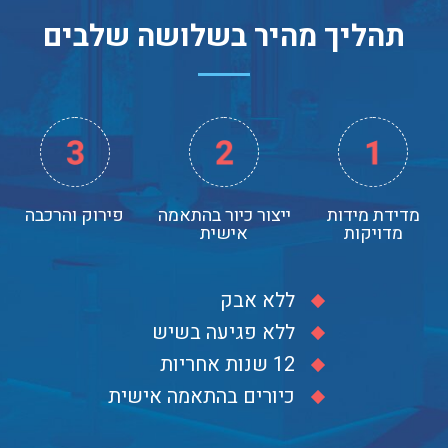
תהליך מהיר בשלושה שלבים
מדידת מידות
ייצור כיור בהתאמה
פירוק והרכבה
מדויקות
אישית
ללא אבק
ללא פגיעה בשיש
12 שנות אחריות
כיורים בהתאמה אישית