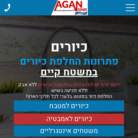
כיורים
פתרונות החלפת כיורים
במשטח קיים
ייצור כיורים לפי מידה בהתאמה אישית
ללא אבק
וללא פגיעה בשיש.
החלפת כיור בפטנט בלעדי לכל חלקי הארץ!
כיורים למטבח
כיורים לאמבטיה
משטחים אינטגרליים