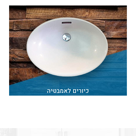
כיורים לאמבטיה