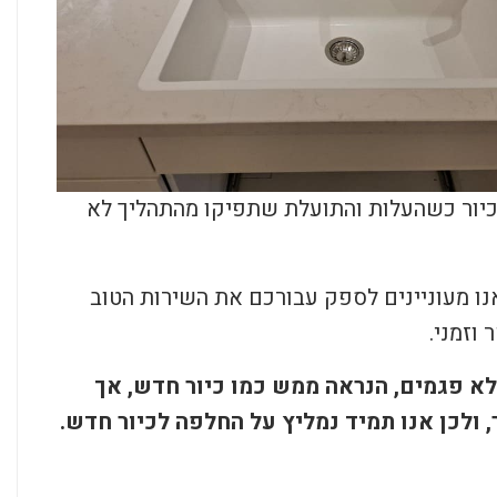
 כיור כשהעלות והתועלת שתפיקו מהתהליך לא
נו מעוניינים לספק עבורכם את השירות הטוב
 וזמני.
ללא פגמים, הנראה ממש כמו כיור חדש, אך
 ולכן אנו תמיד נמליץ על החלפה לכיור חדש.