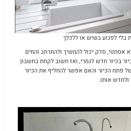
 בלי לפגוע בשיש או ללכלך
א אסתטי, סדק יכול להמשיך ולהתרחב והמים
ור בכיור חדש לגמרי, ואז חשוב לקחת בחשבון
 של פתח הכיור והאם אפשר להחליף את הכיור
ולחדש אותו.