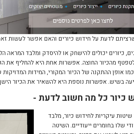
רציתם לדעת על חידוש כיורים והאם אפשר לעשות זאת
ם, כיורים יכולים להישחק או להיסדק ומלבד המראה הל
לטפטף מהכיור החוצה. אפשרות אחת היא להחליף את הכי
כמו אופן ההתקנה של הכיור המקורי, המידות המדויקות
עה בשיש. אפשרות נוספת היא להשאיר את הכיור הישן 
 כיור כל מה חשוב לדעת -
שיטות עיקריות לחידוש כיור, מלבד
ודי שלו בחומרים ייעודיים. השיטה