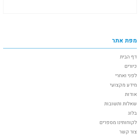
מפת אתר
דף הבית
כיורים
לפני ואחרי
מידע מקצועי
אודות
שאלות ותשובות
בלוג
לקוחותינו מספרים
צור קשר