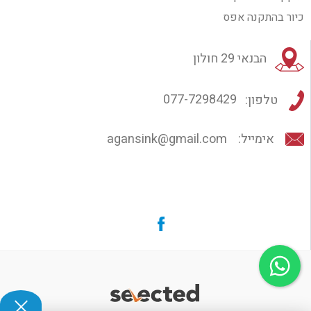
כיור בהתקנה אפס
הבנאי 29 חולון
טלפון:
077-7298429
אימייל:
agansink@gmail.com