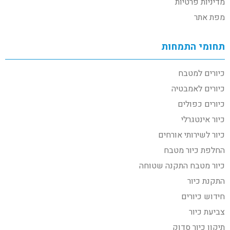
מדיניות פרטיות
מפת אתר
תחומי התמחות
כיורים למטבח
כיורים לאמבטיה
כיורים כפולים
כיור אינטגרלי
כיור לשירותי אורחים
החלפת כיור מטבח
כיור מטבח התקנה שטוחה
התקנת כיור
חידוש כיורים
צביעת כיור
תיקון כיור סדוק