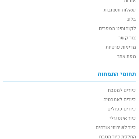
אודות
שאלות ותשובות
בלוג
לקוחותינו מספרים
צור קשר
מדיניות פרטיות
מפת אתר
תחומי התמחות
כיורים למטבח
כיורים לאמבטיה
כיורים כפולים
כיור אינטגרלי
כיור לשירותי אורחים
החלפת כיור מטבח