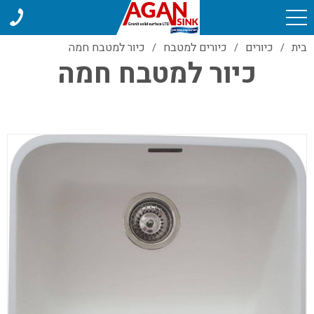
בית
כיורים
כיורים למטבח
כיור למטבח חמה
/
/
/
כיור למטבח חמה