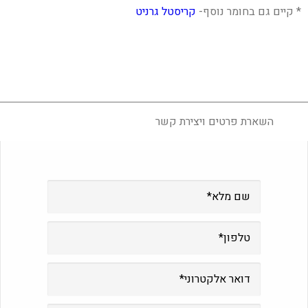
* קיים גם בחומר נוסף-
קריסטל גרניט
השארת פרטים ויצירת קשר