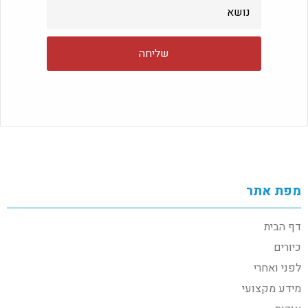
מפת אתר
דף הבית
כיורים
לפני ואחרי
מידע מקצועי