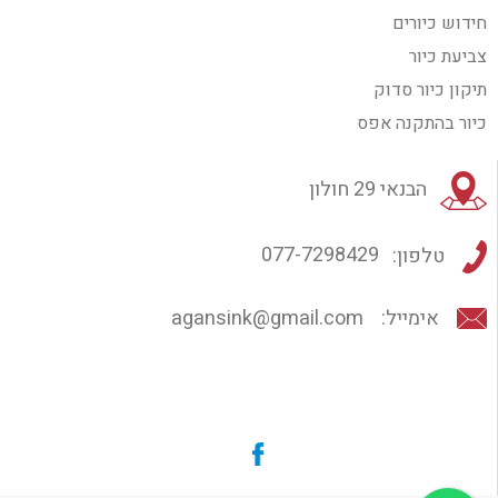
חידוש כיורים
צביעת כיור
תיקון כיור סדוק
כיור בהתקנה אפס
הבנאי 29 חולון
טלפון:
077-7298429
אימייל:
agansink@gmail.com