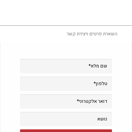
השארת פרטים ויצירת קשר