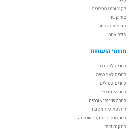
לקוחותינו מספרים
צור קשר
מדיניות פרטיות
מפת אתר
תחומי התמחות
כיורים למטבח
כיורים לאמבטיה
כיורים כפולים
כיור אינטגרלי
כיור לשירותי אורחים
החלפת כיור מטבח
כיור מטבח התקנה שטוחה
התקנת כיור