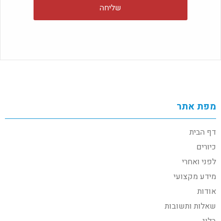
מפת אתר
דף הבית
כיורים
לפני ואחרי
מידע מקצועי
אודות
שאלות ותשובות
בלוג