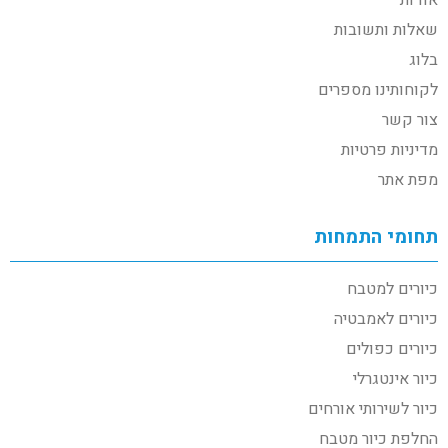
שאלות ותשובות
בלוג
לקוחותינו מספרים
צור קשר
מדיניות פרטיות
מפת אתר
תחומי התמחות
כיורים למטבח
כיורים לאמבטיה
כיורים כפולים
כיור אינטגרלי
כיור לשירותי אורחים
החלפת כיור מטבח