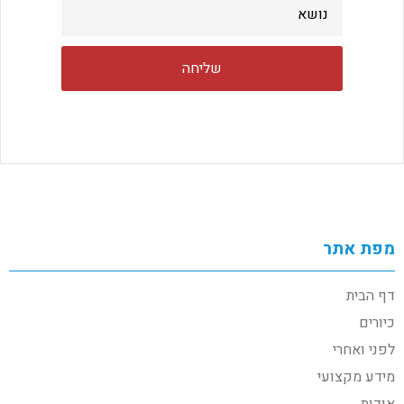
מפת אתר
דף הבית
כיורים
לפני ואחרי
מידע מקצועי
אודות