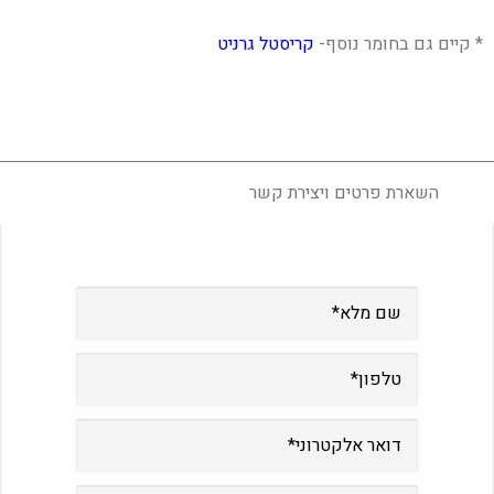
* קיים גם בחומר נוסף-
קריסטל גרניט
השארת פרטים ויצירת קשר