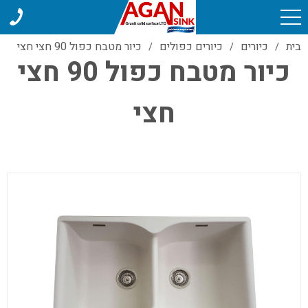
בית
כיורים
כיורים כפולים
כיור מטבח כפול 90 חצי חצי
/
/
/
כיור מטבח כפול 90 חצי
חצי